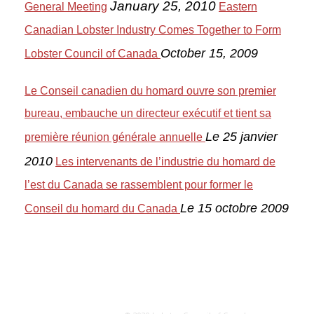
January 25, 2010
General Meeting
Eastern
Canadian Lobster Industry Comes Together to Form
October 15, 2009
Lobster Council of Canada
Le Conseil canadien du homard ouvre son premier
bureau, embauche un directeur exécutif et tient sa
Le 25 janvier
première réunion générale annuelle
2010
Les intervenants de l’industrie du homard de
l’est du Canada se rassemblent pour former le
Le 15 octobre 2009
Conseil du homard du Canada